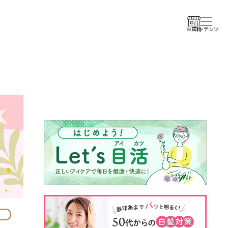
コンテンツ
お買物