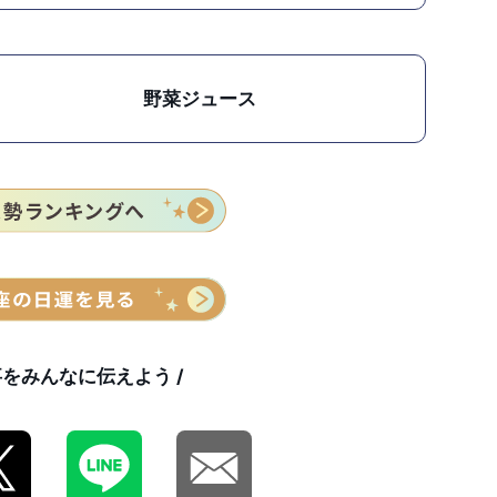
野菜ジュース
事をみんなに伝えよう /