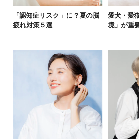
愛犬・愛
「認知症リスク」に？夏の脳
境」が重
疲れ対策５選