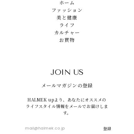
ホーム
ファッション
美と健康
ライフ
カルチャー
お買物
JOIN US
メールマガジンの登録
HALMEK upより、あなたにオススメの
ライフスタイル情報をメールでお届けしま
す。
登録