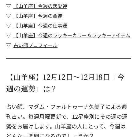
【山羊座】今週の恋愛運
【山羊座】今週の金運
【山羊座】今週の仕事運
【山羊座】今週のラッキーカラー＆ラッキーアイテム
占い師プロフィール
【山羊座】12月12日～12月18日「今
週の運勢」は？
占い師、マダム・フォルトゥーナ久美子による週
刊占い。毎週月曜更新で、12星座別にその週の運
勢をお届けします。山羊座の人にとって、今週は
どんな一週間になるのでしょうか？