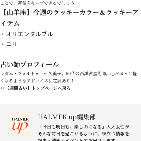
ことで、運気をキープできるでしょう。
【山羊座】今週のラッキーカラー＆ラッキーア
イテム
オリエンタルブルー
ユリ
占い師プロフィール
マダム・フォルトゥーナ久美子。60代の西洋占星術師。心がほっと軽
くなるようなアドバイスに定評あり！
<<【週間占い】トップページへ戻る
HALMEK up編集部
「今日も明日も、楽しみになる」大人女性が
そんな毎日を過ごせるように、役立つ情報を
記事・動画・イベントでお届けします。