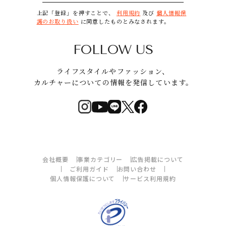
上記「登録」を押すことで、
利用規約
及び
個人情報保
護のお取り扱い
に同意したものとみなされます。
FOLLOW US
ライフスタイルやファッション、
カルチャーについての情報を発信しています。
会社概要
事業カテゴリー
広告掲載について
ご利用ガイド
お問い合わせ
個人情報保護について
サービス利用規約