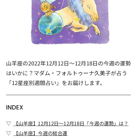
山羊座の2022年12月12日～12月18日の今週の運勢
はいかに？マダム・フォルトゥーナ久美子が占う
「12星座別週間占い」をお届けします。
INDEX
【山羊座】12月12日～12月18日「今週の運勢」は？
【山羊座】今週の総合運