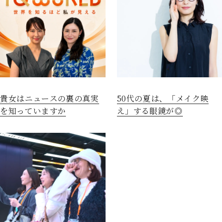
貴女はニュースの裏の真実
50代の夏は、「メイク映
を知っていますか
え」する眼鏡が◎