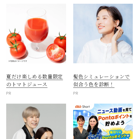
夏だけ楽しめる数量限定
髪色シミュレーションで
のトマトジュース
似合う色を診断！
PR
PR