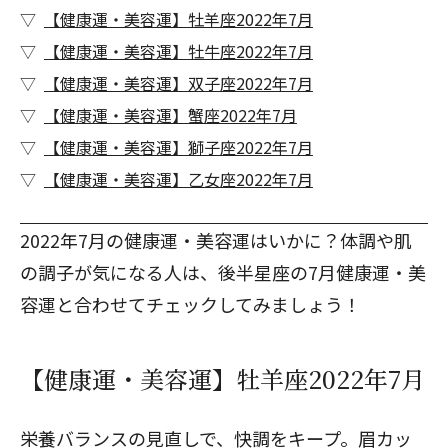
【健康運・美容運】牡羊座2022年7月
【健康運・美容運】牡牛座2022年7月
【健康運・美容運】双子座2022年7月
【健康運・美容運】蟹座2022年7月
【健康運・美容運】獅子座2022年7月
【健康運・美容運】乙女座2022年7月
2022年7月の健康運・美容運はいかに？体調や肌
の調子が気になる人は、
後半星座の7月健康運・美
容運
と合わせてチェックしてみましょう！
【健康運・美容運】牡羊座2022年7月
栄養バランスの見直しで、快調をキープ。眉カッ