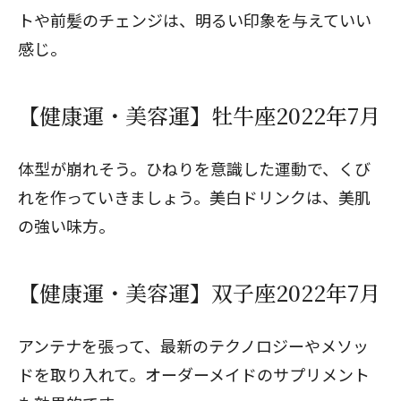
トや前髪のチェンジは、明るい印象を与えていい
感じ。
【健康運・美容運】牡牛座2022年7月
体型が崩れそう。ひねりを意識した運動で、くび
れを作っていきましょう。美白ドリンクは、美肌
の強い味方。
【健康運・美容運】双子座2022年7月
アンテナを張って、最新のテクノロジーやメソッ
ドを取り入れて。オーダーメイドのサプリメント