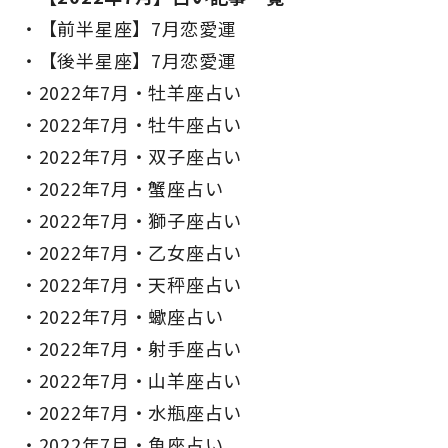
【前半星座】7月恋愛運
【後半星座】7月恋愛運
2022年7月・牡羊座占い
2022年7月・牡牛座占い
2022年7月・双子座占い
2022年7月・蟹座占い
2022年7月・獅子座占い
2022年7月・乙女座占い
2022年7月・天秤座占い
2022年7月・蠍座占い
2022年7月・射手座占い
2022年7月・山羊座占い
2022年7月・水瓶座占い
2022年7月・魚座占い