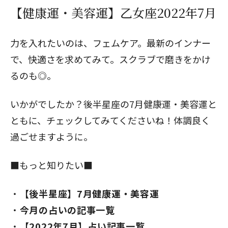
【健康運・美容運】乙女座2022年7月
力を入れたいのは、フェムケア。最新のインナー
で、快適さを求めてみて。スクラブで磨きをかけ
るのも◎。
いかがでしたか？
後半星座の7月健康運・美容運
と
ともに、チェックしてみてくださいね！体調良く
過ごせますように。
■もっと知りたい■
【後半星座】7月健康運・美容運
今月の占いの記事一覧
【2022年7月】占い記事一覧