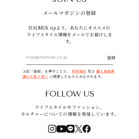
メールマガジンの登録
HALMEK upより、あなたにオススメの
ライフスタイル情報をメールでお届けしま
す。
登録
上記「登録」を押すことで、
利用規約
及び
個人情報保
護のお取り扱い
に同意したものとみなされます。
FOLLOW US
ライフスタイルやファッション、
カルチャーについての情報を発信しています。