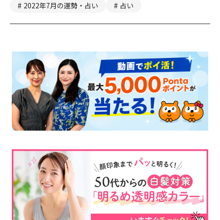
2022年7月の運勢・占い
占い