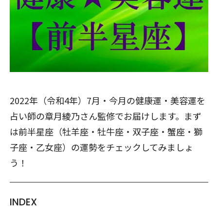
2022年（令和4年）7月・今月の健康運・美容運を
占い師の章月綾乃さん監修でお届けします。まず
は前半星座（牡羊座・牡牛座・双子座・蟹座・獅
子座・乙女座）の運勢をチェックしてみましょ
う！
INDEX