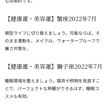
も効果的です。
【健康運・美容運】蟹座2022年7月
朝型ライフに切り替えましょう。可能ならば、そ
のまま運動を。メイクは、ウォータープルーフで
暑さ対策を。
【健康運・美容運】獅子座2022年7月
睡眠環境を整えましょう。寝具や照明を見直すこ
とで、パーフェクトな熟睡ができるはず。睡眠コ
スメも有効。