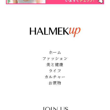
ホーム
ファッション
美と健康
ライフ
カルチャー
お買物
JOIN US