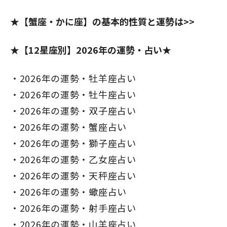
★【蟹座・かに座】の基本的性質と運勢は>>
★【12星座別】2026年の運勢・占い★
2026年の運勢・牡羊座占い
2026年の運勢・牡牛座占い
2026年の運勢・双子座占い
2026年の運勢・蟹座占い
2026年の運勢・獅子座占い
2026年の運勢・乙女座占い
2026年の運勢・天秤座占い
2026年の運勢・蠍座占い
2026年の運勢・射手座占い
2026年の運勢・山羊座占い