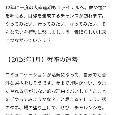
12年に一度の大幸運期もファイナルへ。夢や憧れ
を叶える、目標を達成するチャンスが訪れます。
やってみたい、行ってみたい、なってみたい、そ
んな思いを行動に移しましょう。素晴らしい未来
につながっていきます。
【2026年1月】蟹座の運勢
コミュニケーションが活発になって、自分でも意
外な選択をしそうです。今まで興味がない、うま
くやれる気がしない的な理由でパスしてきたこと
を「やってみようかな？」と思えるでしょう。話
のタネ、場の盛り上げで、ぜひ、チャレンジを。