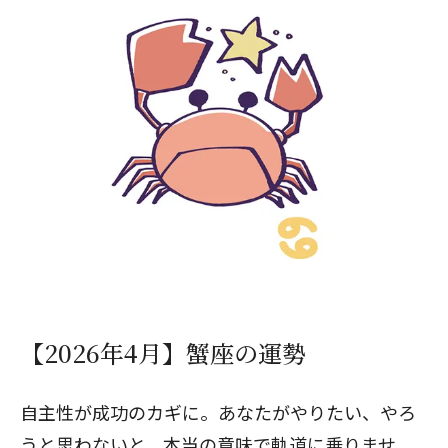
【2026年4月】蟹座の運勢
自主性が成功のカギに。あなたがやりたい、やろ
うと思わないと、本当の意味で軌道に乗りませ