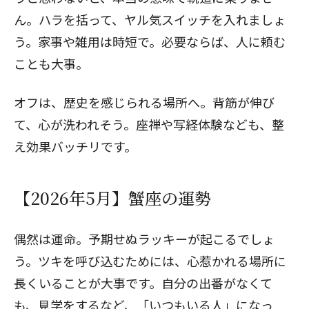
ん。ハラを括って、ヤル気スイッチを入れましょ
う。家事や雑用は時短で。必要ならば、人に頼む
ことも大事。
オフは、歴史を感じられる場所へ。背筋が伸び
て、心が洗われそう。座禅や写経体験なども、整
え効果バッチリです。
【2026年5月】蟹座の運勢
偶然は運命。予期せぬラッキーが起こるでしょ
う。ツキを呼び込むためには、心惹かれる場所に
長くいることが大事です。自分の出番がなくて
も、見学をするなど、「いつもいる人」になっ