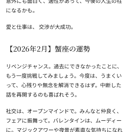
意外にも面白く、適性があって、今後の人生の柱
になるかも。
愛と仕事は、
交渉が大成功。
【2026年2月】蟹座の運勢
リベンジチャンス。過去にできなかったことに、
もう一度挑戦してみましょう。今度は、うまくい
って、心残りや無念を解消できるはず。中断した
話を再開するのも喜ばれそう。
社交は、オープンマインドで。みんなと仲良く、
フェアに振舞って。バレンタインは、ムーディー
に。マジックアワーや夜景が素直な気持ちになれ