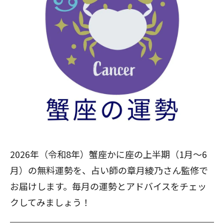
2026年（令和8年）蟹座かに座の上半期（1月～6
月）の無料運勢を、占い師の章月綾乃さん監修で
お届けします。毎月の運勢とアドバイスをチェッ
クしてみましょう！