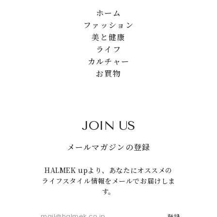
ホーム
ファッション
美と健康
ライフ
カルチャー
お買物
JOIN US
メールマガジンの登録
HALMEK upより、あなたにオススメの
ライフスタイル情報をメールでお届けしま
す。
登録