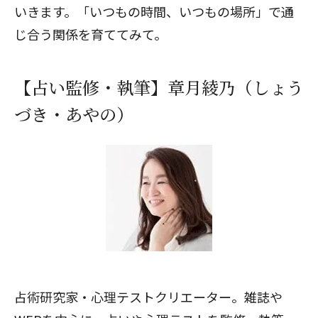
いきます。「いつもの時間、いつもの場所」で通
じ合う関係を育ててみて。
【占い監修・執筆】章月綾乃（しょう
づき・あやの）
占術研究家・心理テストクリエーター。雑誌や