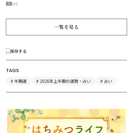
べきお金の新常識
LIFE
一覧を見る
保存する
TAGS
半期運
2026年上半期の運勢・占い
占い