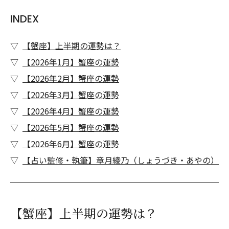
INDEX
【蟹座】上半期の運勢は？
【2026年1月】蟹座の運勢
【2026年2月】蟹座の運勢
【2026年3月】蟹座の運勢
【2026年4月】蟹座の運勢
【2026年5月】蟹座の運勢
【2026年6月】蟹座の運勢
【占い監修・執筆】章月綾乃（しょうづき・あやの）
【蟹座】上半期の運勢は？