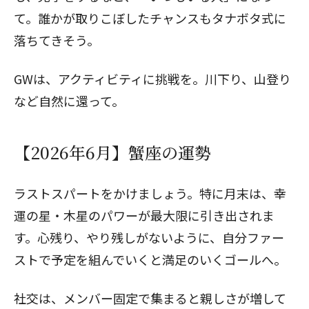
て。誰かが取りこぼしたチャンスもタナボタ式に
落ちてきそう。
GWは、アクティビティに挑戦を。川下り、山登り
など自然に還って。
【2026年6月】蟹座の運勢
ラストスパートをかけましょう。特に月末は、幸
運の星・木星のパワーが最大限に引き出されま
す。心残り、やり残しがないように、自分ファー
ストで予定を組んでいくと満足のいくゴールへ。
社交は、メンバー固定で集まると親しさが増して