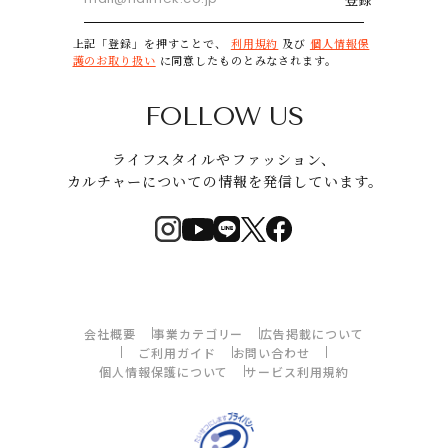
上記「登録」を押すことで、
利用規約
及び
個人情報保
護のお取り扱い
に同意したものとみなされます。
FOLLOW US
ライフスタイルやファッション、
カルチャーについての情報を発信しています。
会社概要
事業カテゴリー
広告掲載について
ご利用ガイド
お問い合わせ
個人情報保護について
サービス利用規約