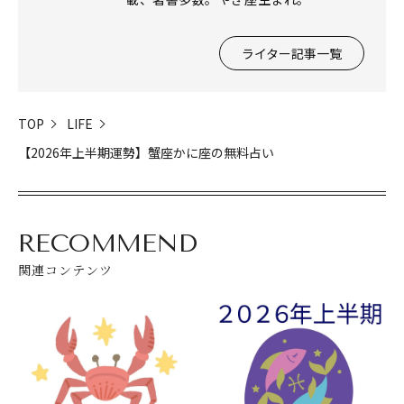
ライター記事一覧
TOP
LIFE
【2026年上半期運勢】蟹座かに座の無料占い
RECOMMEND
関連コンテンツ