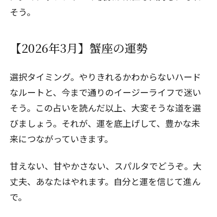
そう。
【2026年3月】蟹座の運勢
選択タイミング。やりきれるかわからないハード
なルートと、今まで通りのイージーライフで迷い
そう。この占いを読んだ以上、大変そうな道を選
びましょう。それが、運を底上げして、豊かな未
来につながっていきます。
甘えない、甘やかさない、スパルタでどうぞ。大
丈夫、あなたはやれます。自分と運を信じて進ん
で。