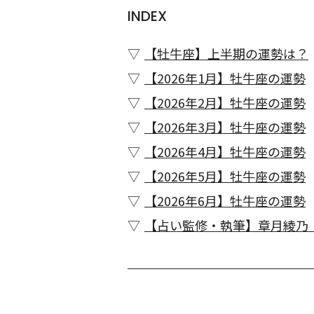
INDEX
【牡牛座】上半期の運勢は？
【2026年1月】牡牛座の運勢
【2026年2月】牡牛座の運勢
【2026年3月】牡牛座の運勢
【2026年4月】牡牛座の運勢
【2026年5月】牡牛座の運勢
【2026年6月】牡牛座の運勢
【占い監修・執筆】章月綾乃