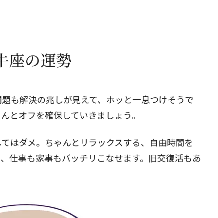
牡牛座の運勢
問題も解決の兆しが見えて、ホッと一息つけそうで
ちんとオフを確保していきましょう。
してはダメ。ちゃんとリラックスする、自由時間を
り、仕事も家事もバッチリこなせます。旧交復活もあ