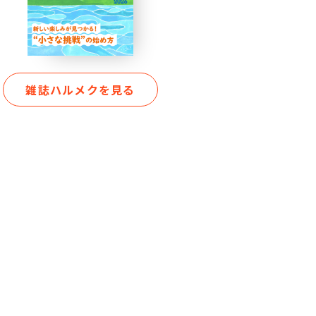
雑誌ハルメクを見る