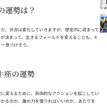
の運勢は？
まだ、状況は変化していきますが、想定内に収まって
が決まって、生きるフィールドを変えることも。4
と一息つけそう。
牡牛座の運勢
実に変えるために、具体的なアクションを起こしてい
かかるのか、誰の力を借りればいいのか、あたりを