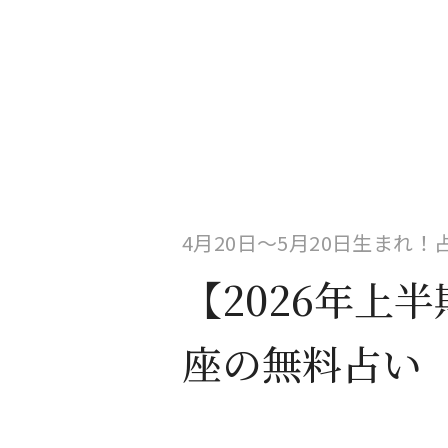
4月20日〜5月20日生まれ
【2026年上
座の無料占い