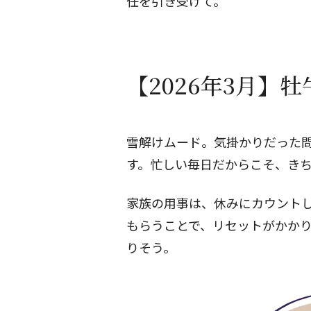
任を引き受けて。
【2026年3月】
雪解けムード。気掛かりだった
す。忙しい毎日だからこそ、き
家族の用事は、休みにカウント
もらうことで、リセットがかか
りそう。