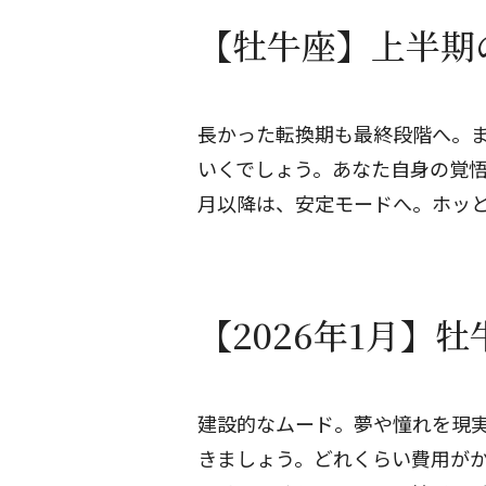
【牡牛座】上半期
長かった転換期も最終段階へ。
いくでしょう。あなた自身の覚悟
月以降は、安定モードへ。ホッ
【2026年1月】
建設的なムード。夢や憧れを現
きましょう。どれくらい費用が