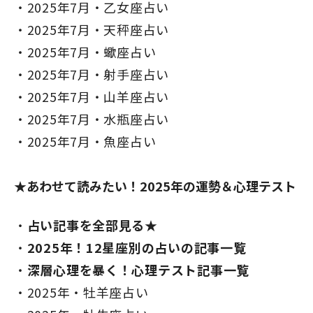
2025年7月・乙女座占い
2025年7月・天秤座占い
2025年7月・蠍座占い
2025年7月・射手座占い
2025年7月・山羊座占い
2025年7月・水瓶座占い
2025年7月・魚座占い
★あわせて読みたい！2025年の運勢＆心理テスト
占い記事を全部見る★
2025年！12星座別の占いの記事一覧
深層心理を暴く！心理テスト記事一覧
2025年・牡羊座占い