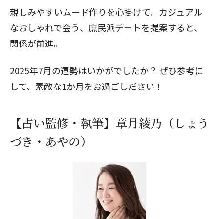
親しみやすいムード作りを心掛けて。カジュアル
なおしゃれで会う、庶民派デートを提案すると、
関係が前進。
2025年7月の運勢はいかがでしたか？ ぜひ参考に
して、素敵な1か月をお過ごしださい！
【占い監修・執筆】章月綾乃（しょう
づき・あやの）