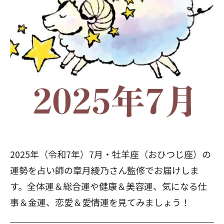
2025年（令和7年）7月・牡羊座（おひつじ座）の
運勢を占い師の章月綾乃さん監修でお届けしま
す。全体運＆総合運や健康＆美容運、気になる仕
事＆金運、恋愛＆愛情運を見てみましょう！