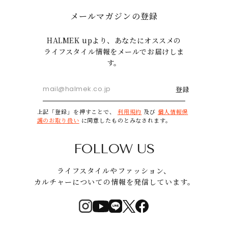
メールマガジンの登録
HALMEK upより、あなたにオススメの
ライフスタイル情報をメールでお届けしま
す。
登録
上記「登録」を押すことで、
利用規約
及び
個人情報保
護のお取り扱い
に同意したものとみなされます。
FOLLOW US
ライフスタイルやファッション、
カルチャーについての情報を発信しています。