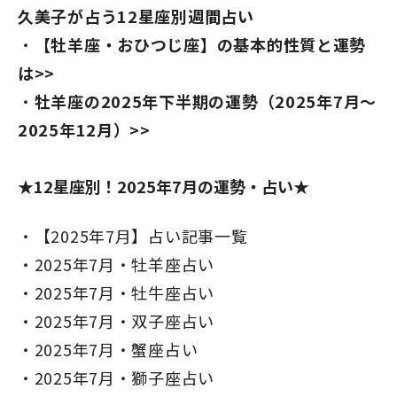
久美子が占う12星座別週間占い
【牡羊座・おひつじ座】の基本的性質と運勢
は>>
牡羊座の2025年下半期の運勢（2025年7月～
2025年12月）>>
★12星座別！2025年7月の運勢・占い★
【2025年7月】占い記事一覧
2025年7月・牡羊座占い
2025年7月・牡牛座占い
2025年7月・双子座占い
2025年7月・蟹座占い
2025年7月・獅子座占い