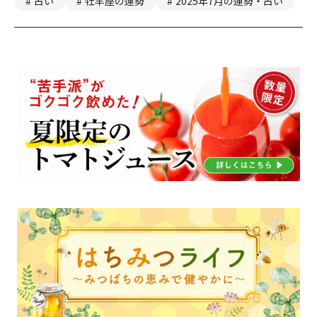
占い
牡羊座の運勢
2025年7月の運勢・占い