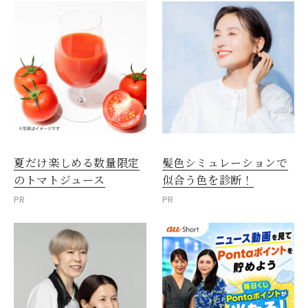
夏だけ楽しめる数量限定
髪色シミュレーションで
のトマトジュース
似合う色を診断！
PR
PR