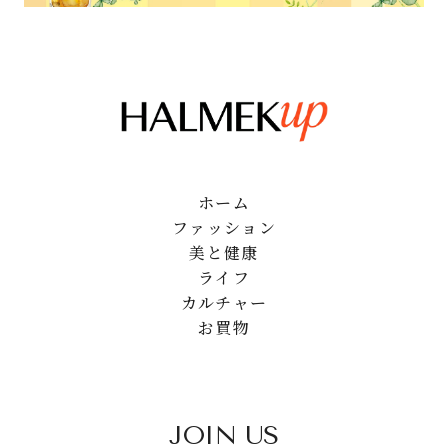
ホーム
ファッション
美と健康
ライフ
カルチャー
お買物
JOIN US