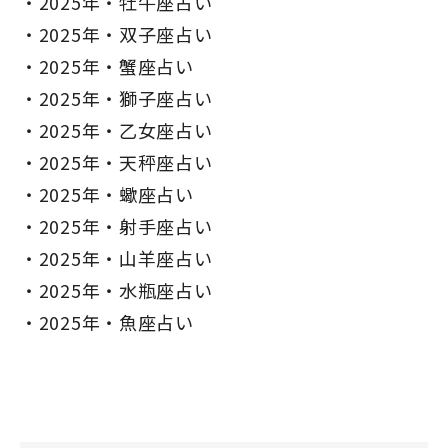
2025年・牡牛座占い
2025年・双子座占い
2025年・蟹座占い
2025年・獅子座占い
2025年・乙女座占い
2025年・天秤座占い
2025年・蠍座占い
2025年・射手座占い
2025年・山羊座占い
2025年・水瓶座占い
2025年・魚座占い