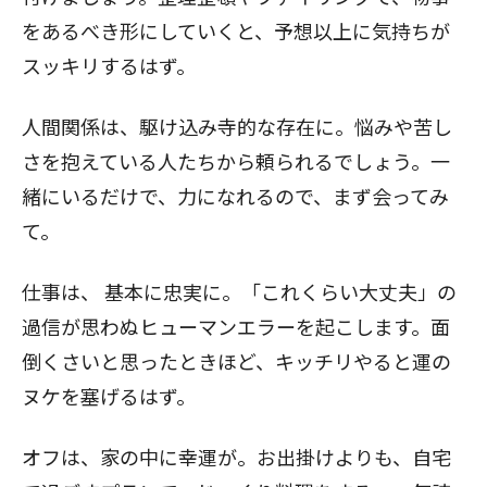
をあるべき形にしていくと、予想以上に気持ちが
スッキリするはず。
人間関係は、駆け込み寺的な存在に。悩みや苦し
さを抱えている人たちから頼られるでしょう。一
緒にいるだけで、力になれるので、まず会ってみ
て。
仕事は、
基本に忠実に。「これくらい大丈夫」の
過信が思わぬヒューマンエラーを起こします。面
倒くさいと思ったときほど、キッチリやると運の
ヌケを塞げるはず。
オフは、家の中に幸運が。お出掛けよりも、自宅