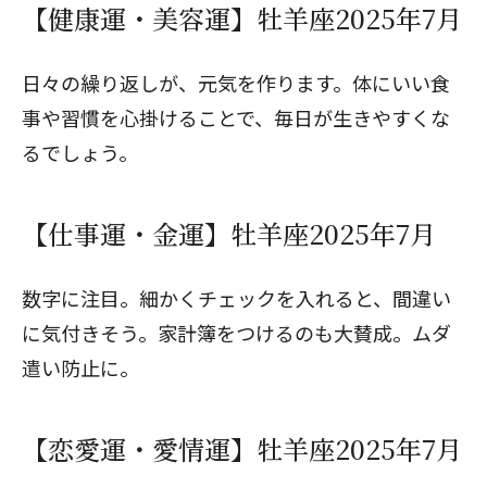
【健康運・美容運】牡羊座2025年7月
日々の繰り返しが、元気を作ります。体にいい食
事や習慣を心掛けることで、毎日が生きやすくな
るでしょう。
【仕事運・金運】牡羊座2025年7月
数字に注目。細かくチェックを入れると、間違い
に気付きそう。家計簿をつけるのも大賛成。ムダ
遣い防止に。
【恋愛運・愛情運】牡羊座2025年7月