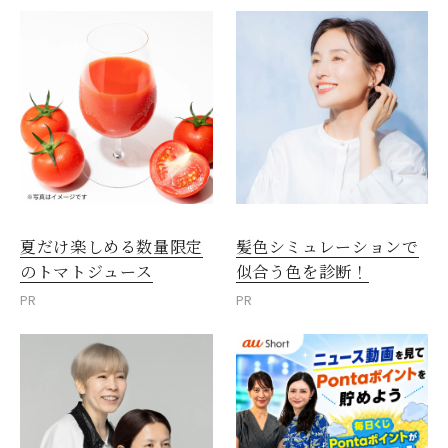
夏だけ楽しめる数量限定
髪色シミュレーションで
のトマトジュース
似合う色を診断！
PR
PR