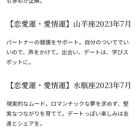
も多めが正解。
【恋愛運・愛情運】山羊座2023年7月
パートナーの健康をサポート。自分のついででい
いので、声をかけて。出会い、デートは、学びス
ポットに。
【恋愛運・愛情運】水瓶座2023年7月
現実的なムード。ロマンチックな夢を求めず、堅
実なつながりを育てて。デートっぽい楽しみは友
達とシェアを。