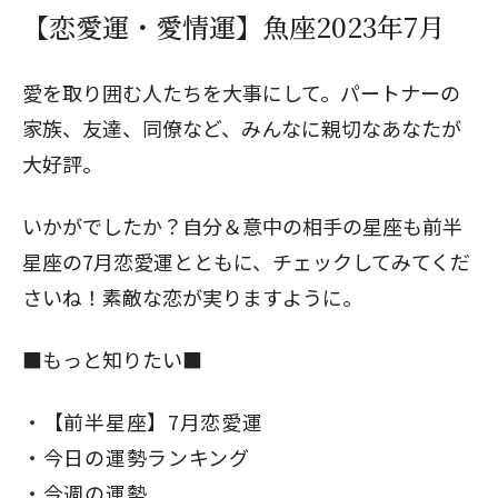
【恋愛運・愛情運】魚座2023年7月
愛を取り囲む人たちを大事にして。パートナーの
家族、友達、同僚など、みんなに親切なあなたが
大好評。
いかがでしたか？自分＆意中の相手の星座も
前半
星座の7月恋愛運
とともに、チェックしてみてくだ
さいね！素敵な恋が実りますように。
■もっと知りたい■
【前半星座】7月恋愛運
今日の運勢ランキング
今週の運勢