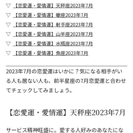
【恋愛運・愛情運】天秤座2023年7月
【恋愛運・愛情運】蠍座2023年7月
【恋愛運・愛情運】射手座2023年7月
【恋愛運・愛情運】山羊座2023年7月
【恋愛運・愛情運】水瓶座2023年7月
【恋愛運・愛情運】魚座2023年7月
2023年7月の恋愛運はいかに？気になる相手がい
る人も居ない人も、
前半星座の7月恋愛運
と合わせ
てチェックしてみましょう。
【恋愛運・愛情運】天秤座2023年7月
サービス精神旺盛に。愛する人好みのあなたにな