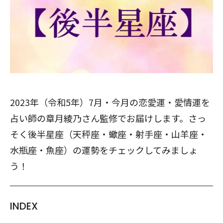
2023年（令和5年）7月・今月の恋愛運・愛情運を
占い師の章月綾乃さん監修でお届けします。さっ
そく後半星座（天秤座・蠍座・射手座・山羊座・
水瓶座・魚座）の運勢をチェックしてみましょ
う！
INDEX