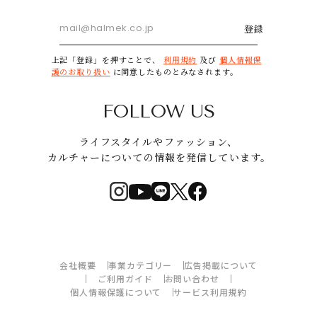
登録
上記「登録」を押すことで、
利用規約
及び
個人情報保
護のお取り扱い
に同意したものとみなされます。
FOLLOW US
ライフスタイルやファッション、
カルチャーについての情報を発信しています。
会社概要
事業カテゴリー
広告掲載について
ご利用ガイド
お問い合わせ
個人情報保護について
サービス利用規約