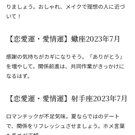
りましょう。おしゃれ、メイクで理想の人に近づ
いて！
【恋愛運・愛情運】蠍座2023年7月
感謝の気持ちがカギになりそう。「ありがとう」
を増やして。関係前進は、共同作業がきっかけに
なるはず。
【恋愛運・愛情運】射手座2023年7月
ロマンチックが不足気味。夏ならではのデート
で、関係をリフレッシュさせましょう。ホメ言葉