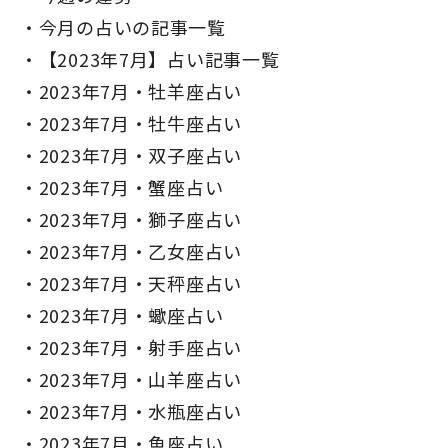
今月の占いの記事一覧
【2023年7月】占い記事一覧
2023年7月・牡羊座占い
2023年7月・牡牛座占い
2023年7月・双子座占い
2023年7月・蟹座占い
2023年7月・獅子座占い
2023年7月・乙女座占い
2023年7月・天秤座占い
2023年7月・蠍座占い
2023年7月・射手座占い
2023年7月・山羊座占い
2023年7月・水瓶座占い
2023年7月・魚座占い