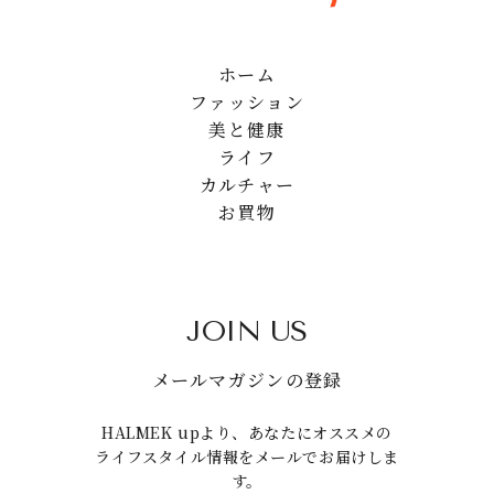
ホーム
ファッション
美と健康
ライフ
カルチャー
お買物
JOIN US
メールマガジンの登録
HALMEK upより、あなたにオススメの
ライフスタイル情報をメールでお届けしま
す。