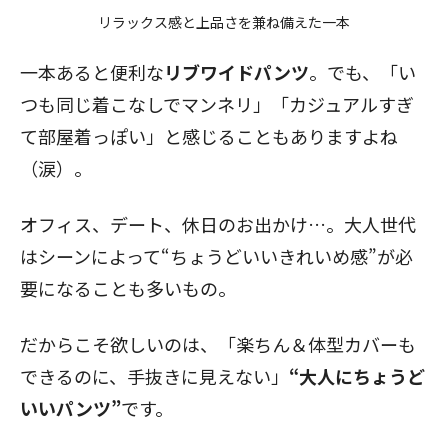
リラックス感と上品さを兼ね備えた一本
一本あると便利な
リブワイドパンツ
。でも、「い
つも同じ着こなしでマンネリ」「カジュアルすぎ
て部屋着っぽい」と感じることもありますよね
（涙）。
オフィス、デート、休日のお出かけ…。大人世代
はシーンによって“ちょうどいいきれいめ感”が必
要になることも多いもの。
だからこそ欲しいのは、「楽ちん＆体型カバーも
できるのに、手抜きに見えない」
“
大人にちょうど
いいパンツ
”
です。