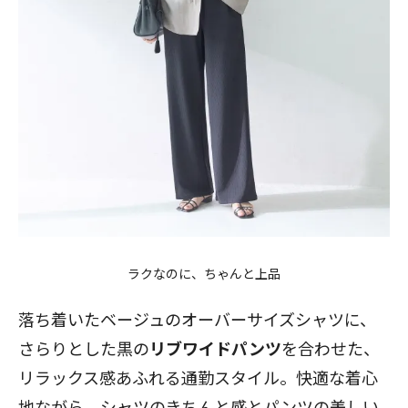
ラクなのに、ちゃんと上品
落ち着いたベージュのオーバーサイズシャツに、
さらりとした黒の
リブワイドパンツ
を合わせた、
リラックス感あふれる通勤スタイル。快適な着心
地ながら、シャツのきちんと感とパンツの美しい