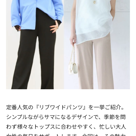
定番人気の『リブワイドパンツ』を一挙ご紹介。
シンプルながらサマになるデザインで、季節を問
わず様々なトップスに合わせやすく、忙しい大人