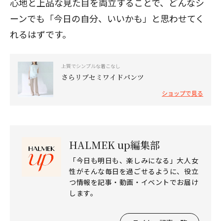
心地と上品な見た目を両立することで、どんなシ
ーンでも「今日の自分、いいかも」と思わせてく
れるはずです。
上質でシンプルな着こなし
さらリブセミワイドパンツ
ショップで見る
閉じる
HALMEK up編集部
「今日も明日も、楽しみになる」大人女
性がそんな毎日を過ごせるように、役立
つ情報を記事・動画・イベントでお届け
します。