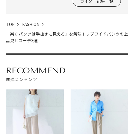
ライター記事一覧
TOP
FASHION
「楽なパンツは手抜きに見える」を解決！リブワイドパンツの上
品見せコーデ3選
RECOMMEND
関連コンテンツ