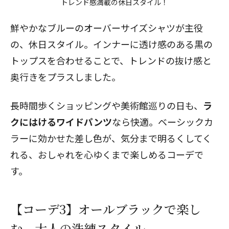
トレンド感満載の休日スタイル！
鮮やかなブルーのオーバーサイズシャツが主役
の、休日スタイル。インナーに透け感のある黒の
トップスを合わせることで、トレンドの抜け感と
奥行きをプラスしました。
長時間歩くショッピングや美術館巡りの日も、
ラ
クにはけるワイドパンツ
なら快適。ベーシックカ
ラーに効かせた差し色が、気分まで明るくしてく
れる、おしゃれを心ゆくまで楽しめるコーデで
す。
【コーデ3】オールブラックで楽し
む、大人の洗練スタイル