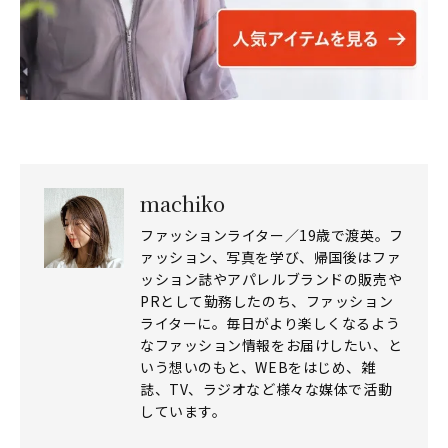
machiko
ファッションライター／19歳で渡英。フ
ァッション、写真を学び、帰国後はファ
ッション誌やアパレルブランドの販売や
PRとして勤務したのち、ファッション
ライターに。毎日がより楽しくなるよう
なファッション情報をお届けしたい、と
いう想いのもと、WEBをはじめ、雑
誌、TV、ラジオなど様々な媒体で活動
しています。