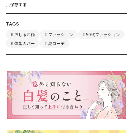
保存する
TAGS
おしゃれ術
ファッション
50代ファッション
体型カバー
夏コーデ