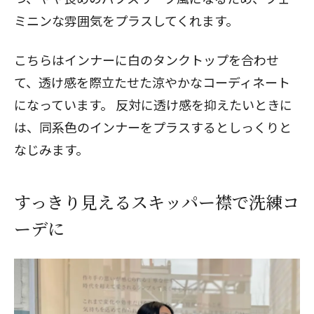
ミニンな雰囲気をプラスしてくれます。
こちらはインナーに白のタンクトップを合わせ
て、透け感を際立たせた涼やかなコーディネート
になっています。 反対に透け感を抑えたいときに
は、同系色のインナーをプラスするとしっくりと
なじみます。
すっきり見えるスキッパー襟で洗練コ
ーデに