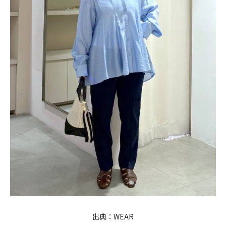
出典：
WEAR