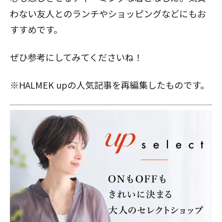
わない友人とのランチやショッピングなどにもお
すすめです。
ぜひ参考にしてみてくださいね！
※HALMEK upの人気記事を再編集したものです。
閉じる