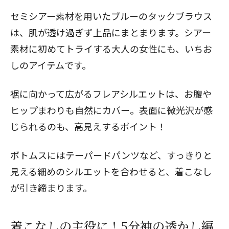
セミシアー素材を用いたブルーのタックブラウス
は、肌が透け過ぎず上品にまとまります。シアー
素材に初めてトライする大人の女性にも、いちお
しのアイテムです。
裾に向かって広がるフレアシルエットは、お腹や
ヒップまわりも自然にカバー。表面に微光沢が感
じられるのも、高見えするポイント！
ボトムスにはテーパードパンツなど、すっきりと
見える細めのシルエットを合わせると、着こなし
が引き締まります。
着こなしの主役に！5分袖の透かし編