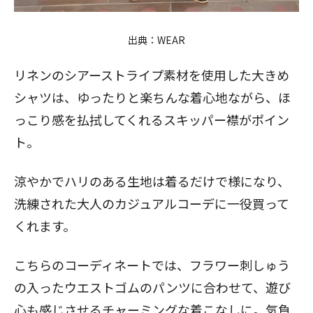
出典：
WEAR
リネンのシアーストライプ素材を使用した大きめ
シャツは、ゆったりと楽ちんな着心地ながら、ほ
っこり感を払拭してくれるスキッパー襟がポイン
ト。
涼やかでハリのある生地は着るだけで様になり、
洗練された大人のカジュアルコーデに一役買って
くれます。
こちらのコーディネートでは、フラワー刺しゅう
の入ったウエストゴムのパンツに合わせて、遊び
心も感じさせるチャーミングな着こなしに。気負