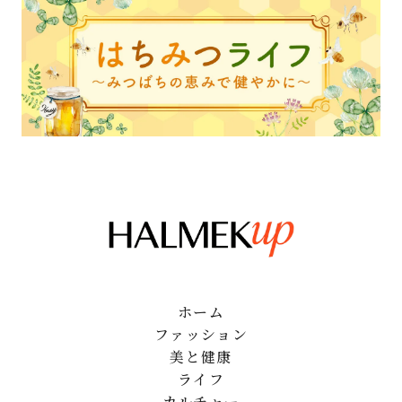
ホーム
ファッション
美と健康
ライフ
カルチャー