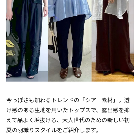
今っぽさも加わるトレンドの「シアー素材」。透
け感のある生地を用いたトップスで、露出感を抑
えて品よく垢抜ける、大人世代のための新しい初
夏の羽織りスタイルをご紹介します。