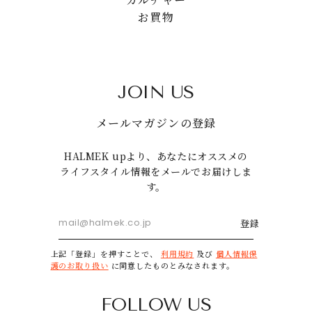
お買物
JOIN US
メールマガジンの登録
HALMEK upより、あなたにオススメの
ライフスタイル情報をメールでお届けしま
す。
登録
上記「登録」を押すことで、
利用規約
及び
個人情報保
護のお取り扱い
に同意したものとみなされます。
FOLLOW US