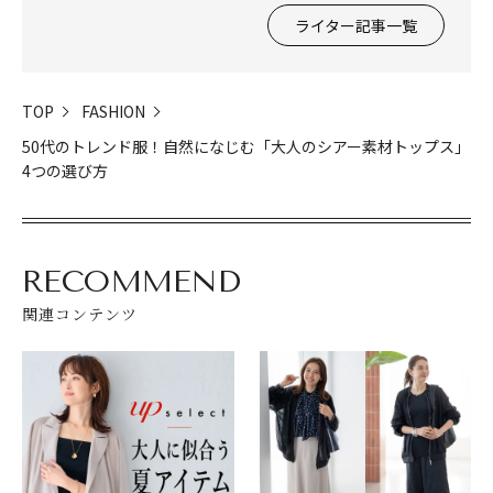
ライター記事一覧
TOP
FASHION
50代のトレンド服！自然になじむ「大人のシアー素材トップス」
4つの選び方
RECOMMEND
関連コンテンツ