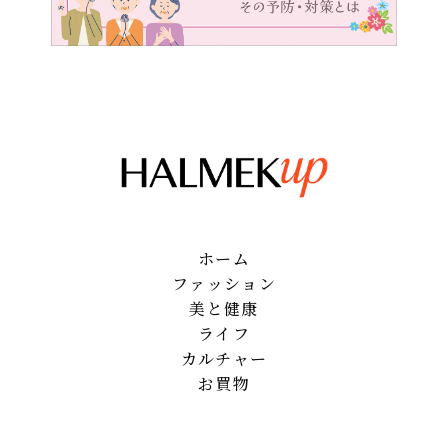
ホーム
ファッション
美と健康
ライフ
カルチャー
お買物