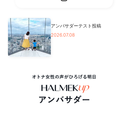
アンバサダーテスト投稿
2026.07.08