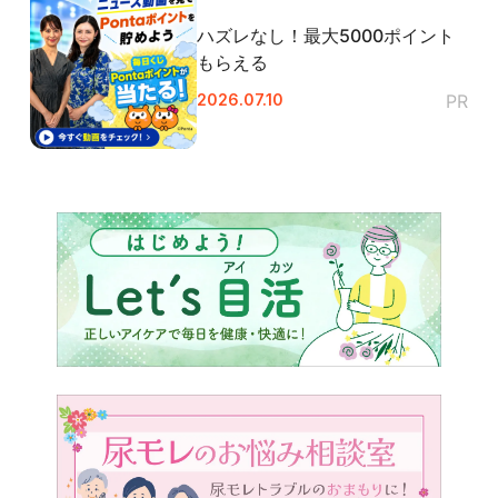
閉じる
ハズレなし！最大5000ポイント
もらえる
2026.07.10
PR