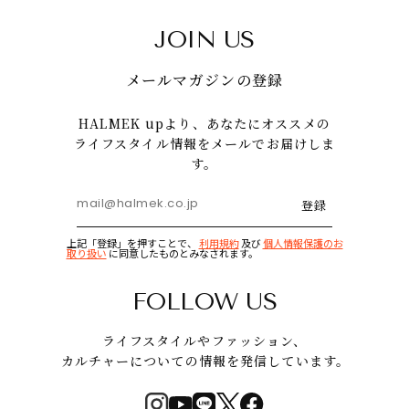
JOIN US
メールマガジンの登録
HALMEK upより、あなたにオススメの
ライフスタイル情報をメールでお届けしま
す。
登録
上記「登録」を押すことで、
利用規約
及び
個人情報保護のお
取り扱い
に同意したものとみなされます。
FOLLOW US
ライフスタイルやファッション、
カルチャーについての情報を発信しています。