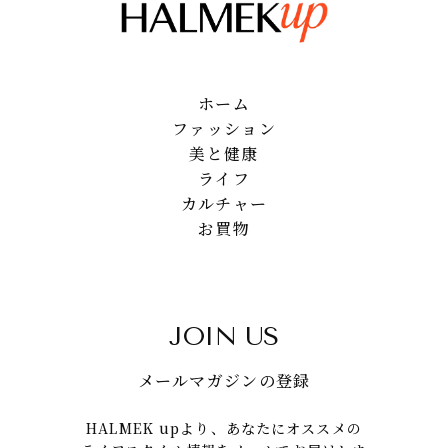
ホーム
ファッション
美と健康
ライフ
カルチャー
お買物
JOIN US
メールマガジンの登録
HALMEK upより、あなたにオススメの