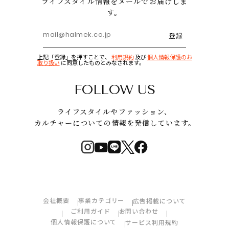
ライフスタイル情報をメールでお届けしま
す。
登録
上記「登録」を押すことで、
利用規約
及び
個人情報保護のお
取り扱い
に同意したものとみなされます。
FOLLOW US
ライフスタイルやファッション、
カルチャーについての情報を発信しています。
会社概要
事業カテゴリー
広告掲載について
ご利用ガイド
お問い合わせ
個人情報保護について
サービス利用規約