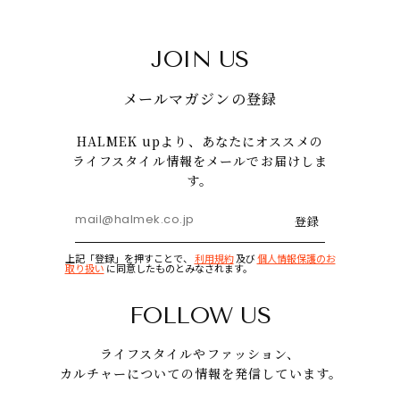
JOIN US
メールマガジンの登録
HALMEK upより、あなたにオススメの
ライフスタイル情報をメールでお届けしま
す。
登録
上記「登録」を押すことで、
利用規約
及び
個人情報保護のお
取り扱い
に同意したものとみなされます。
FOLLOW US
ライフスタイルやファッション、
カルチャーについての情報を発信しています。