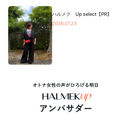
ハルメク Up select【PR】
2026.07.23