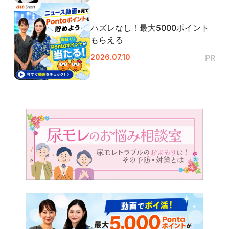
閉じる
ハズレなし！最大5000ポイント
もらえる
2026.07.10
PR