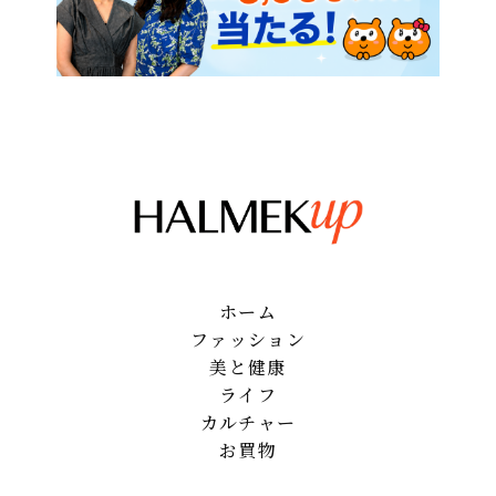
ホーム
ファッション
美と健康
ライフ
カルチャー
お買物