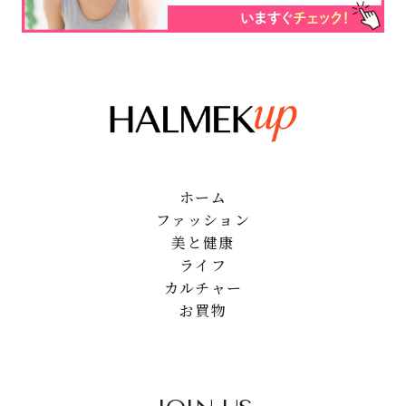
ホーム
ファッション
美と健康
ライフ
カルチャー
お買物