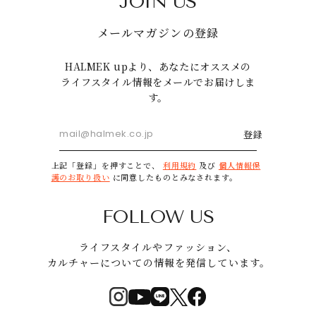
JOIN US
メールマガジンの登録
HALMEK upより、あなたにオススメの
ライフスタイル情報をメールでお届けしま
す。
登録
上記「登録」を押すことで、
利用規約
及び
個人情報保
護のお取り扱い
に同意したものとみなされます。
FOLLOW US
ライフスタイルやファッション、
カルチャーについての情報を発信しています。