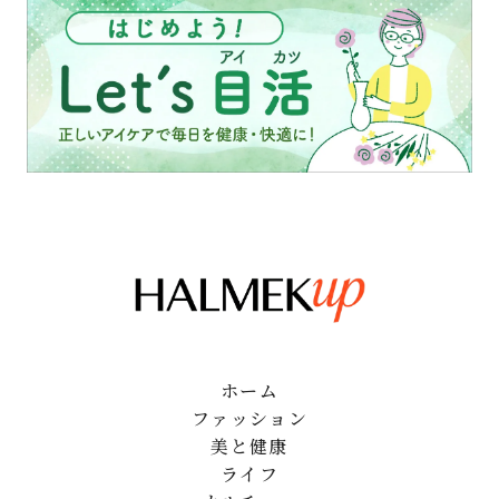
ホーム
ファッション
美と健康
ライフ