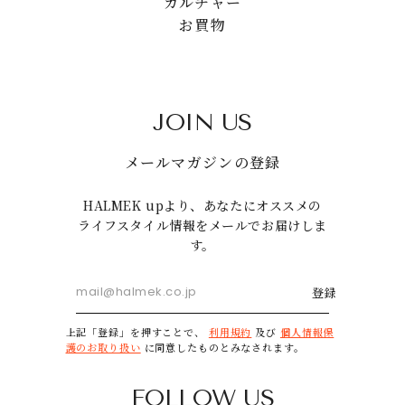
カルチャー
お買物
JOIN US
メールマガジンの登録
HALMEK upより、あなたにオススメの
ライフスタイル情報をメールでお届けしま
す。
登録
上記「登録」を押すことで、
利用規約
及び
個人情報保
護のお取り扱い
に同意したものとみなされます。
FOLLOW US