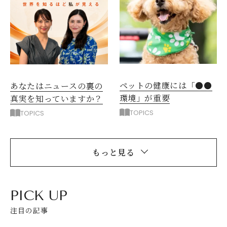
ペットの健康には「●●
あなたはニュースの裏の
環境」が重要
真実を知っていますか？
TOPICS
TOPICS
もっと見る
PICK UP
注目の記事