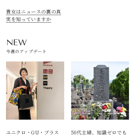
貴女はニュースの裏の真
実を知っていますか
NEW
今週のアップデート
ユニクロ・GU・プラス
50代主婦、知識ゼロでも