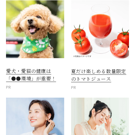
愛犬・愛猫の健康は
夏だけ楽しめる数量限定
「●●環境」が重要！
のトマトジュース
PR
PR