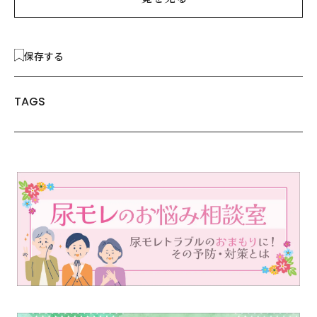
保存する
TAGS