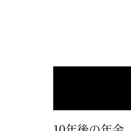
10年後の年金