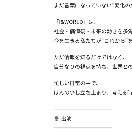
まだ言葉になっていない“変化の
「I&WORLD」は、
社会・価値観・未来の動きを多
今を生きる私たちが“これから”
ただ情報を知るだけではなく、
自分なりの視点を持ち、世界と
忙しい日常の中で、
ほんの少し立ち止まり、考える
━━━━━━━━━━━
出演
━━━━━━━━━━━