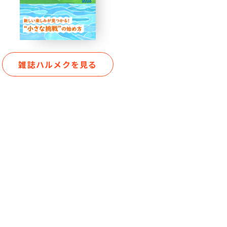
雑誌ハルメクを見る