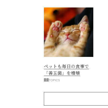
ペットも毎日の食事で
「善玉菌」を増殖
TOPICS