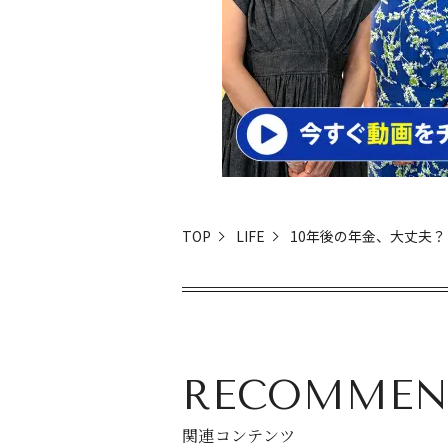
TOP
LIFE
10年後の年金、大丈夫？
RECOMMEN
関連コンテンツ