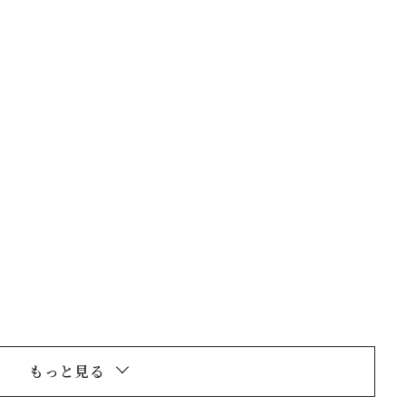
閉じる
もっと見る