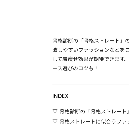
骨格診断の「骨格ストレート」
敗しやすいファッションなどを
して着痩せ効果が期待できます
ース選びのコツも！
INDEX
骨格診断の「骨格ストレート
骨格ストレートに似合うファ