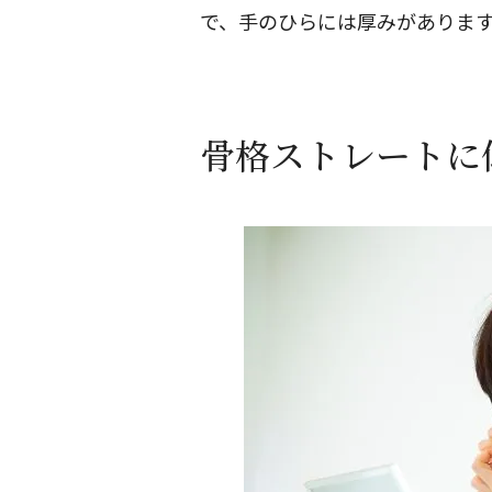
で、手のひらには厚みがありま
骨格ストレートに