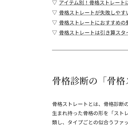
アイテム別！骨格ストレート
骨格ストレートが失敗しやす
骨格ストレートにおすすめの
骨格ストレートは引き算スタ
骨格診断の「骨格
骨格ストレートとは、骨格診断の
生まれ持った骨格の形を「スト
類し、タイプごとの似合うファ