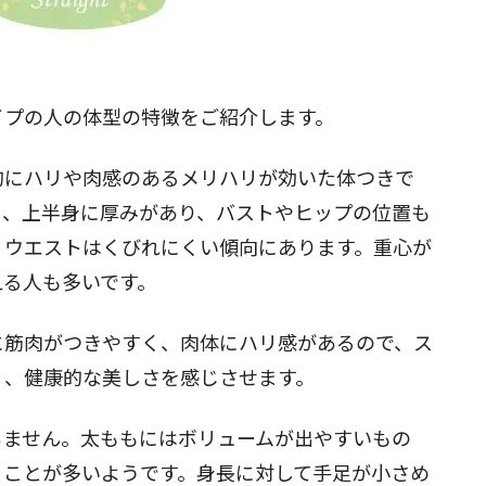
イプの人の体型の特徴をご紹介します。
的にハリや肉感のあるメリハリが効いた体つきで
く、上半身に厚みがあり、バストやヒップの位置も
、ウエストはくびれにくい傾向にあります。重心が
える人も多いです。
に筋肉がつきやすく、肉体にハリ感があるので、ス
く、健康的な美しさを感じさせます。
ちません。太ももにはボリュームが出やすいもの
ることが多いようです。身長に対して手足が小さめ