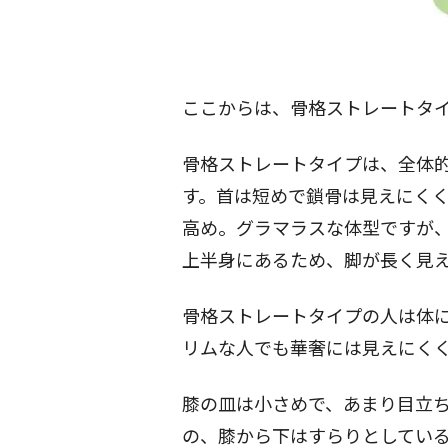
ここからは、骨格ストレートタ
骨格ストレートタイプは、全体
す。首は短めで鎖骨は見えにく
高め。グラマラスな体型ですが
上半身にあるため、脚が長く見
骨格ストレートタイプの人は体
リムな人でも華奢には見えにく
膝の皿は小さめで、あまり目立
の、膝から下はすらりとしてい