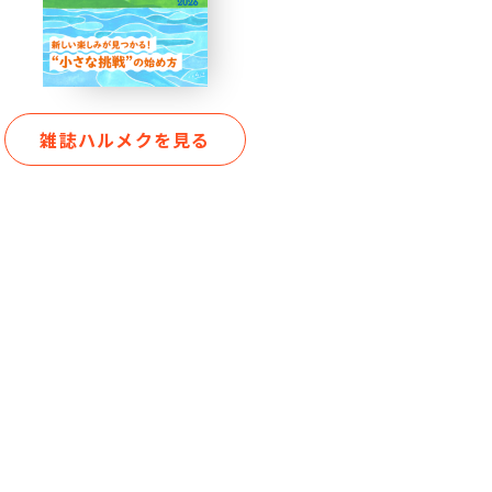
雑誌ハルメクを見る