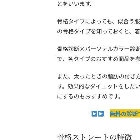
とをいいます。
骨格タイプによっても、似合う
の骨格タイプを知っておくと、
骨格診断×パーソナルカラー診断
で、各タイプのおすすめ商品を
また、太ったときの脂肪の付き
す。効果的なダイエットをした
にするのもおすすめです。
無料の診断
骨格ストレートの特徴