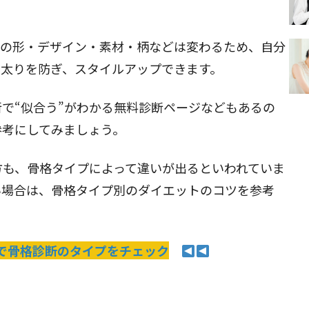
服の形・デザイン・素材・柄などは変わるため、自分
着太りを防ぎ、スタイルアップできます。
で“似合う”がわかる
無料診断ページなどもあるの
参考にしてみましょう。
方も、骨格タイプによって違いが出るといわれていま
い場合は、
骨格タイプ別のダイエットのコツ
を参考
で骨格診断のタイプをチェック