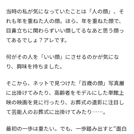
当時の私が気になっていたことは「人の顔」、そ
れも年を重ねた人の顔。ほら、年を重ねた顔で、
目鼻立ちに関わらずいい顔してるなあと思う顔っ
てあるでしょ？アレです。
何がその人を「いい顔」にさせるのかが気にな
り、興味を持ちました。
そこから、ネットで見つけた「百歳の顔」写真展
に出掛けてみたり、高齢者をモデルにした単館上
映の映画を見に行ったり、お葬式の遺影に注目し
て芸能人のお葬式に出掛けてみたり……。
最初の一歩は重たい。でも、一歩踏み出すと“面白