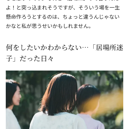
よ！と突っ込まれそうですが、そういう場を一生
懸命作ろうとするのは、ちょっと違うんじゃない
かなと私が思うせいかもしれません。
何をしたいかわからない…「居場所迷
子」だった日々