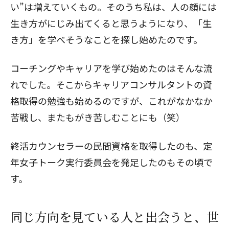
い”は増えていくもの。そのうち私は、人の顔には
生き方がにじみ出てくると思うようになり、「生
き方」を学べそうなことを探し始めたのです。
コーチングやキャリアを学び始めたのはそんな流
れでした。そこからキャリアコンサルタントの資
格取得の勉強も始めるのですが、これがなかなか
苦戦し、またもがき苦しむことにも（笑）
終活カウンセラーの民間資格を取得したのも、定
年女子トーク実行委員会を発足したのもその頃で
す。
同じ方向を見ている人と出会うと、世