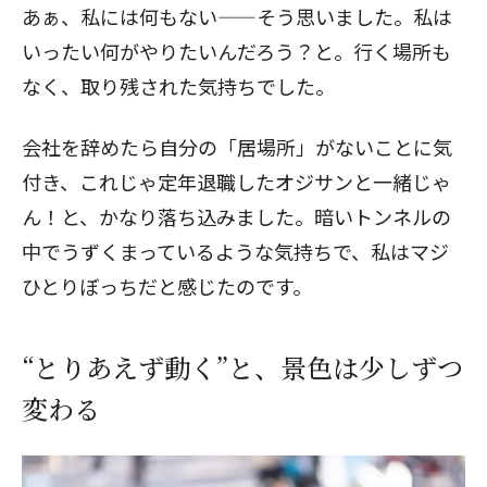
あぁ、私には何もない——そう思いました。私は
いったい何がやりたいんだろう？と。行く場所も
なく、取り残された気持ちでした。
会社を辞めたら自分の「居場所」がないことに気
付き、これじゃ定年退職したオジサンと一緒じゃ
ん！と、かなり落ち込みました。暗いトンネルの
中でうずくまっているような気持ちで、私はマジ
ひとりぼっちだと感じたのです。
“とりあえず動く”と、景色は少しずつ
変わる