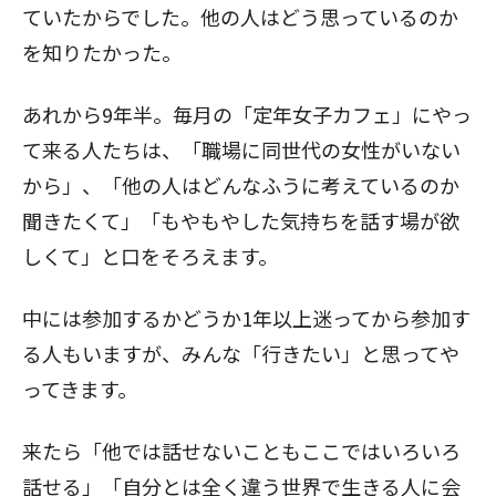
ていたからでした。他の人はどう思っているのか
を知りたかった。
あれから9年半。毎月の「定年女子カフェ」にやっ
て来る人たちは、「職場に同世代の女性がいない
から」、「他の人はどんなふうに考えているのか
聞きたくて」「もやもやした気持ちを話す場が欲
しくて」と口をそろえます。
中には参加するかどうか1年以上迷ってから参加す
る人もいますが、みんな「行きたい」と思ってや
ってきます。
来たら「他では話せないこともここではいろいろ
話せる」「自分とは全く違う世界で生きる人に会