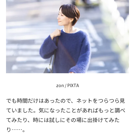
zon / PIXTA
でも時間だけはあったので、ネットをつらつら見
ていました。気になったことがあればもっと調べ
てみたり、時には試しにその場に出掛けてみた
り……。