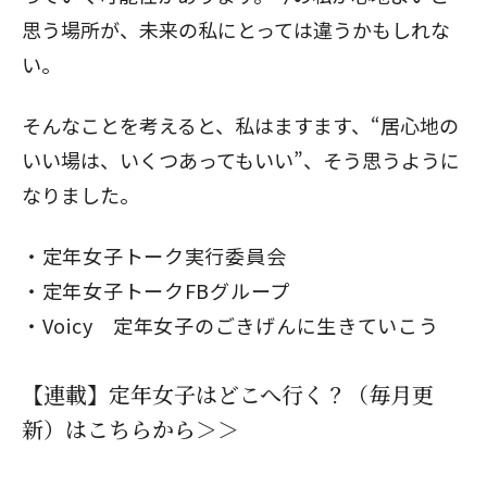
思う場所が、未来の私にとっては違うかもしれな
い。
そんなことを考えると、私はますます、“居心地の
いい場は、いくつあってもいい”、そう思うように
なりました。
定年女子トーク実行委員会
定年女子トークFBグループ
Voicy 定年女子のごきげんに生きていこう
【連載】定年女子はどこへ行く？（毎月更
新）はこちらから＞＞