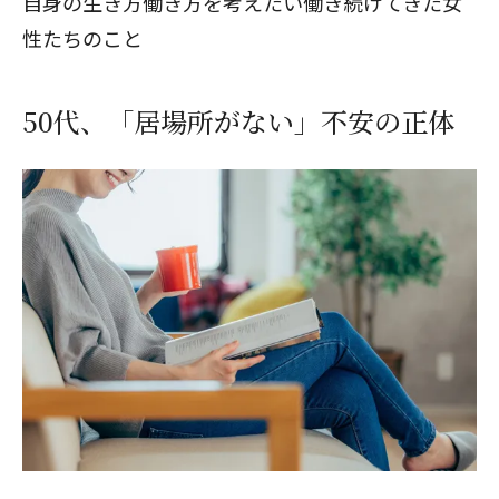
自身の生き方働き方を考えたい働き続けてきた女
性たちのこと
50代、「居場所がない」不安の正体