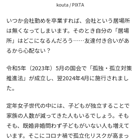
kouta / PIXTA
いつか会社勤めを卒業すれば、会社という居場所
は無くなってしまいます。そのとき自分の「居場
所」はどこになるんだろう……友達付き合いがあ
るから心配ない？
令和5年（2023年）5月の国会で「孤独・孤立対策
推進法」が成立し、翌2024年4月に施行されまし
た。
定年女子世代の中には、子どもが独立することで
家族の人数が減ってきた人もいるでしょう。そも
そも、既婚非婚問わず子どもがいない人も増えて
います。そこにコロナ禍で孤立化リスクが高まっ