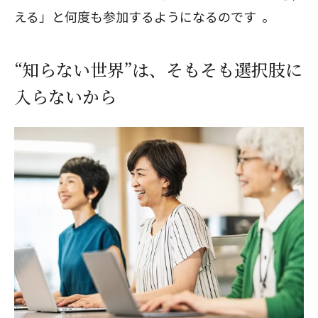
える」と何度も参加するようになるのです 。
“知らない世界”は、そもそも選択肢に
入らないから