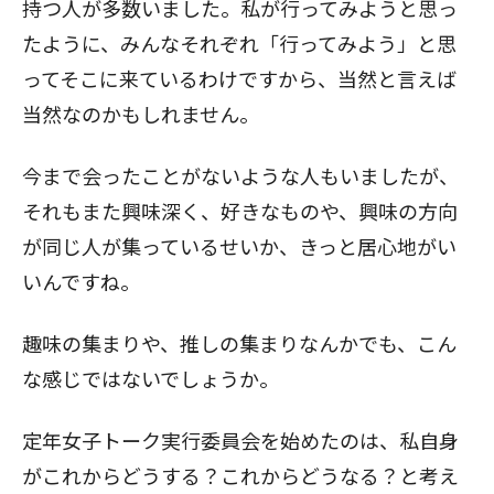
持つ人が多数いました。私が行ってみようと思っ
たように、みんなそれぞれ「行ってみよう」と思
ってそこに来ているわけですから、当然と言えば
当然なのかもしれません。
今まで会ったことがないような人もいましたが、
それもまた興味深く、好きなものや、興味の方向
が同じ人が集っているせいか、きっと居心地がい
いんですね。
趣味の集まりや、推しの集まりなんかでも、こん
な感じではないでしょうか。
定年女子トーク実行委員会
を始めたのは、私自身
がこれからどうする？これからどうなる？と考え