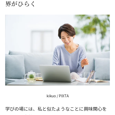
界がひらく
kikuo / PIXTA
学びの場には、私と似たようなことに興味関心を