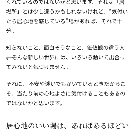
くれているのではないかと思います。それは「居
場所」とは少し違うかもしれないけれど、“気付い
たら居心地を感じている”場があれば、それで十
分。
知らないこと、面白そうなこと、価値観の違う人
――。そんな新しい世界には、いろいろ動いて出合っ
てみないと気づけません。
それに、 不安や迷いでもがいているときだからこ
そ、当たり前の心地よさに気付けることもあるの
ではないかと思います。
居心地のいい場は、あればあるほどい