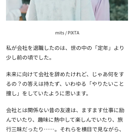
mits / PIXTA
私が会社を退職したのは、世の中の「定年」より
少し前の頃でした。
未来に向けて会社を辞めたけれど、じゃあ何をす
るの？の答えは持たず、いわゆる「やりたいこと
捜し」をしていたように思います。
会社とは関係ない昔の友達は、ますます仕事に励
んでいたり、趣味に熱中して楽しんでいたり、旅
行三昧だったり……。それらを横目で見ながら、