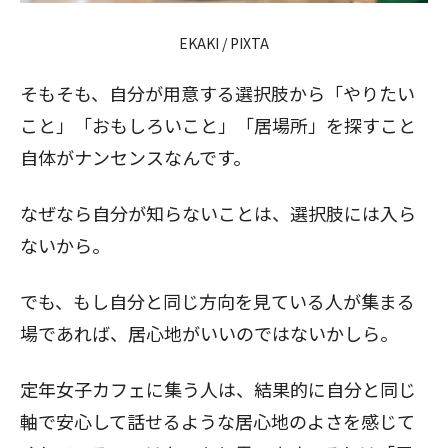
EKAKI / PIXTA
閉じる
そもそも、自分が用意する選択肢から「やりたい
こと」「おもしろいこと」「居場所」を探すこと
自体がナンセンスなんです。
なぜなら自分が知らないことは、選択肢には入ら
ないから。
でも、もし自分と同じ方向を見ている人が集まる
場であれば、居心地がいいのではないかしら。
定年女子カフェに集う人は、結果的に自分と同じ
軸で安心して話せるような居心地のよさを感じて