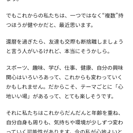
でもこれからの私たちは、一つではなく“複数”持
つほうが健やかだと、最近思います。
還暦を過ぎたら、友達も交際も断捨離しましょう
と言う人がいるけれど、本当にそうかしら。
スポーツ、趣味、学び、仕事、健康、自分の興味
関心はいろいろあって、これからも変わっていく
かもしれません。だからこそ、テーマごとに「心
地いい場」があるって、とても楽しそうです。
それに私たちはこれからだんだんと年齢を重ね、
自分自身も周りも、気持ちや環境が少しずつ変わ
っていく可能性があります。今の私が心地よいと