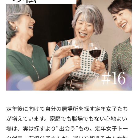
定年後に向けて自分の居場所を探す定年女子たち
が増えています。家庭でも職場でもない心地よい
場は、実は探すより“出会う”もの。定年女子トー