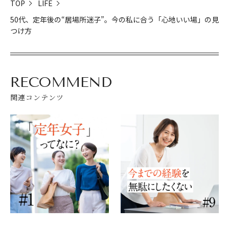
TOP
LIFE
50代、定年後の“居場所迷子”。今の私に合う「心地いい場」の見
つけ方
RECOMMEND
関連コンテンツ