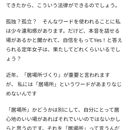
てきたから、こういう法律ができるのでしょう。
孤独？孤立？ そんなワードを使われることに私
は少々違和感があります。だけど、本音を話せる
場があるかと聞かれて、自信をもってYes！と答え
られる定年女子は、果たしてどれくらいいるでし
ょう？
近年、「居場所づくり」が重要と言われます
が、
私には「居場所」というワードがあまりなじ
めないんです
「居場所」かどうかは別にして、自分にとって居
心地のいい場があればそれでいいのではないかし
らと思うのです。それを「居場所」って言うんだ