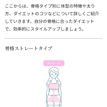
ここからは、骨格タイプ別に体型の特徴や太り
方、ダイエットのコツなどについて詳しくご紹介
していきます。自分の骨格に合ったダイエット
で、効率的にスタイルアップしましょう。
骨格ストレートタイプ