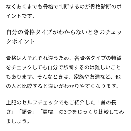
なくあくまでも骨格で判断するのが骨格診断のポ
イントです。
自分の骨格タイプがわからないときのチェッ
クポイント
骨格は人それぞれ違うため、各骨格タイプの特徴
をチェックしても自分で診断するのは難しいこと
もあります。そんなときは、家族や友達など、他
の人と比較すると違いがわかりやすくなります。
上記のセルフチェックでもご紹介した「首の長
さ」「鎖骨」「肩幅」の3つをじっくり比較してみ
ましょう。