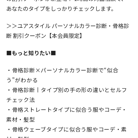
あなたのタイプをしっかりチェックします。
＞＞
ユアスタイル パーソナルカラー診断・骨格診
断 割引クーポン【本会員限定】
■もっと知りたい■
骨格診断×パーソナルカラー診断で“似合
う”がわかる
骨格診断丨タイプ別の手の形の違いとセルフ
チェック法
骨格ストレートタイプに似合う服やコーデ・
素材・髪型
骨格ウェーブタイプに似合う服やコーデ・素