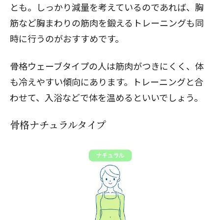
とも。しっかり減量を考えているのであれば、胸
筋など胸まわりの筋肉を鍛えるトレーニングも同
時に行うのがおすすめです。
骨格ウェーブタイプの人は筋肉がつきにくく、体
も冷えやすい傾向にあります。トレーニングと合
わせて、入浴などで体を温めるといいでしょう。
骨格ナチュラルタイプ