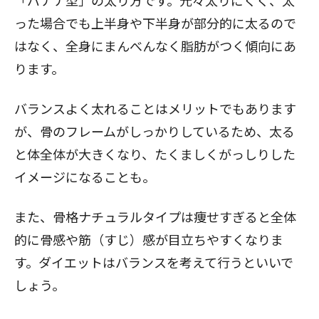
「バナナ型」の太り方です。元々太りにくく、太
った場合でも上半身や下半身が部分的に太るので
はなく、全身にまんべんなく脂肪がつく傾向にあ
ります。
バランスよく太れることはメリットでもあります
が、骨のフレームがしっかりしているため、太る
と体全体が大きくなり、たくましくがっしりした
イメージになることも。
また、骨格ナチュラルタイプは痩せすぎると全体
的に骨感や筋（すじ）感が目立ちやすくなりま
す。ダイエットはバランスを考えて行うといいで
しょう。