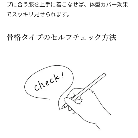
プに合う服を上手に着こなせば、体型カバー効果
でスッキリ見せられます。
骨格タイプのセルフチェック方法