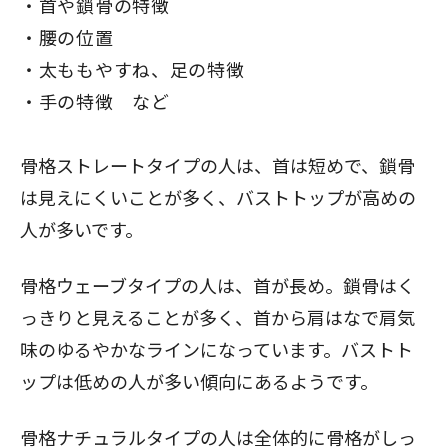
首や鎖骨の特徴
腰の位置
太ももやすね、足の特徴
手の特徴
など
骨格ストレートタイプの人は、首は短めで、鎖骨
は見えにくいことが多く、バストトップが高めの
人が多いです。
骨格ウェーブタイプの人は、首が長め。鎖骨はく
っきりと見えることが多く、首から肩はなで肩気
味のゆるやかなラインになっています。バストト
ップは低めの人が多い傾向にあるようです。
骨格ナチュラルタイプの人は全体的に骨格がしっ