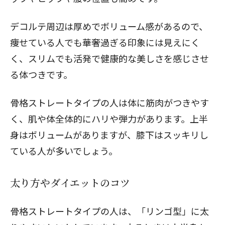
デコルテ周辺は厚めでボリューム感があるので、
痩せている人でも華奢過ぎる印象には見えにく
く、スリムでも活発で健康的な美しさを感じさせ
る体つきです。
骨格ストレートタイプの人は体に筋肉がつきやす
く、肌や体全体的にハリや弾力があります。上半
身はボリュームがありますが、膝下はスッキリし
ている人が多いでしょう。
太り方やダイエットのコツ
骨格ストレートタイプの人は、「リンゴ型」に太