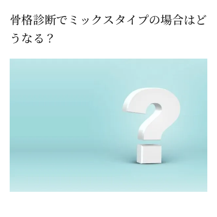
骨格診断でミックスタイプの場合はど
うなる？