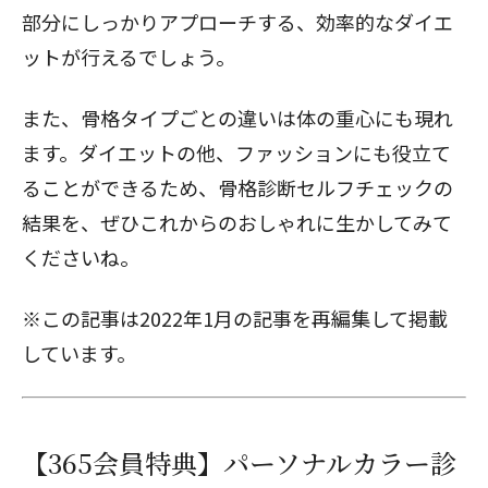
部分にしっかりアプローチする、効率的なダイエ
ットが行えるでしょう。
また、骨格タイプごとの違いは体の重心にも現れ
ます。ダイエットの他、ファッションにも役立て
ることができるため、
骨格診断セルフチェック
の
結果を、ぜひこれからのおしゃれに生かしてみて
くださいね。
※この記事は2022年1月の記事を再編集して掲載
しています。
【365会員特典】パーソナルカラー診