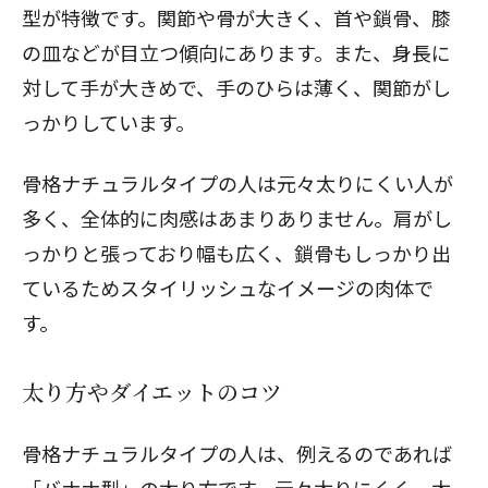
型が特徴です。関節や骨が大きく、首や鎖骨、膝
の皿などが目立つ傾向にあります。また、身長に
対して手が大きめで、手のひらは薄く、関節がし
っかりしています。
骨格ナチュラルタイプの人は元々太りにくい人が
多く、全体的に肉感はあまりありません。肩がし
っかりと張っており幅も広く、鎖骨もしっかり出
ているためスタイリッシュなイメージの肉体で
す。
太り方やダイエットのコツ
骨格ナチュラルタイプの人は、例えるのであれば