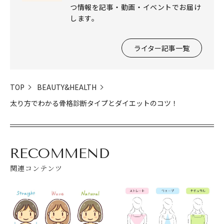
つ情報を記事・動画・イベントでお届け
します。
ライター記事一覧
TOP
BEAUTY&HEALTH
太り方でわかる骨格診断タイプとダイエットのコツ！
RECOMMEND
関連コンテンツ