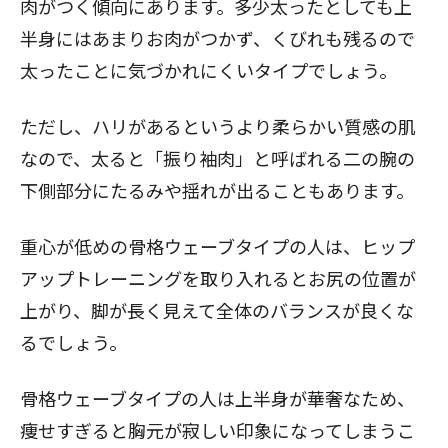
肉がつく傾向にあります。多少太ったとしても上
半身にはあまりお肉がつかず、くびれも残るので
太ったことに気づかれにくいタイプでしょう。
ただし、ハリがあるというより柔らかい質感の肌
なので、太ると「振り袖肉」と呼ばれる二の腕の
下側部分にたるみや揺れが出ることもあります。
重心が低めの骨格ウェーブタイプの人は、ヒップ
アップトレーニングを取り入れるとお尻の位置が
上がり、脚が長く見えて全体のバランスが良くな
るでしょう。
骨格ウェーブタイプの人は上半身が華奢なため、
痩せすぎると胸元が寂しい印象になってしまうこ