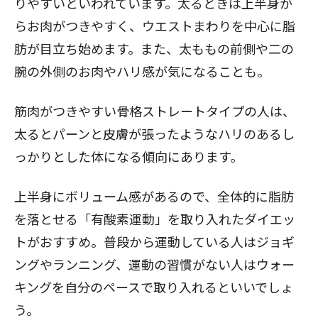
りやすいといわれています。太るときは上半身か
らお肉がつきやすく、ウエストまわりを中心に脂
肪が目立ち始めます。また、太ももの前側や二の
腕の外側のお肉やハリ感が気になることも。
筋肉がつきやすい骨格ストレートタイプの人は、
太るとパーンと皮膚が張ったようなハリのあるし
っかりとした体になる傾向にあります。
上半身にボリューム感があるので、全体的に脂肪
を落とせる「有酸素運動」を取り入れたダイエッ
トがおすすめ。普段から運動している人はジョギ
ングやランニング、運動の習慣がない人はウォー
キングを自分のペースで取り入れるといいでしょ
う。