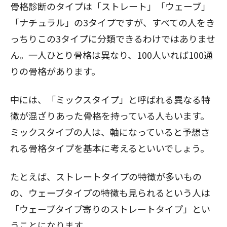
骨格診断のタイプは「ストレート」「ウェーブ」
「ナチュラル」の3タイプですが、すべての人をき
っちりこの3タイプに分類できるわけではありませ
ん。一人ひとり骨格は異なり、100人いれば100通
りの骨格があります。
中には、「ミックスタイプ」と呼ばれる異なる特
徴が混ざりあった骨格を持っている人もいます。
ミックスタイプの人は、軸になっていると予想さ
れる骨格タイプを基本に考えるといいでしょう。
たとえば、ストレートタイプの特徴が多いもの
の、ウェーブタイプの特徴も見られるという人は
「ウェーブタイプ寄りのストレートタイプ」とい
うことになります。