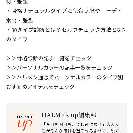
材・髪型
骨格ナチュラルタイプに似合う服やコーデ・
素材・髪型
顔タイプ診断とは？セルフチェック方法と8つ
のタイプ
＞＞
骨格診断の記事一覧をチェック
＞＞
パーソナルカラーの記事一覧をチェック
＞＞
ハルメク通販でパーソナルカラーのタイプ別
おすすめアイテムをチェック
HALMEK up編集部
「今日も明日も、楽しみになる」大人女
性がそんな毎日を過ごせるように、役立