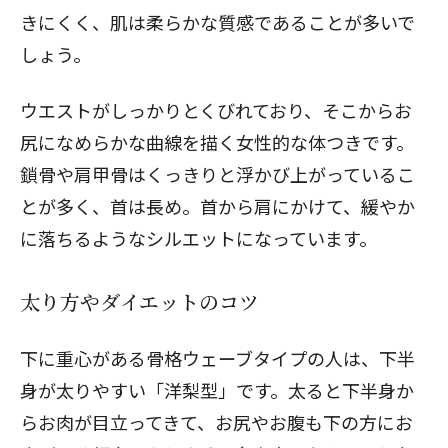
きにくく、肌は柔らかな質感であることが多いで
しょう。
ウエストがしっかりとくびれており、そこからお
尻になめらかな曲線を描く女性的な体つきです。
鎖骨や肩甲骨はくっきりと浮かび上がっているこ
とが多く、首は長め。首から肩にかけて、緩やか
に落ちるようなシルエットになっています。
太り方やダイエットのコツ
下に重心がある骨格ウェーブタイプの人は、下半
身が太りやすい「洋梨型」です。太ると下半身か
らお肉が目立ってきて、お尻やお腹も下の方にお