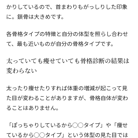
かりしているので、首まわりもがっしりした印象
に。鎖骨は大きめです。
各骨格タイプの特徴と自分の体型を照らし合わせ
て、最も近いものが自分の骨格タイプです。
太っていても痩せていても骨格診断の結果は
変わらない
太ったり痩せたりすれば体重の増減が起こって見
た目が変わることがありますが、骨格自体が変わ
ることはありません。
「ぽっちゃりしているから◯◯タイプ」や「痩せ
ているから◯◯タイプ」という体型の見た目では