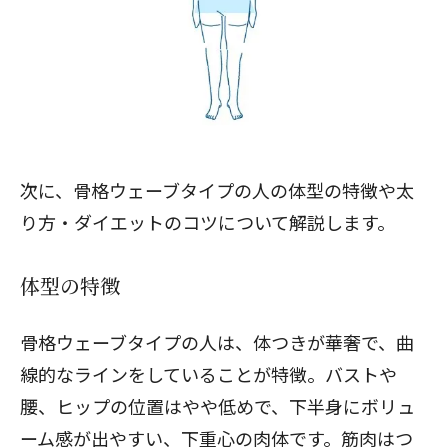
次に、骨格ウェーブタイプの人の体型の特徴や太
り方・ダイエットのコツについて解説します。
体型の特徴
骨格ウェーブタイプ
の人は、体つきが華奢で、曲
線的なラインをしていることが特徴。バストや
腰、ヒップの位置はやや低めで、下半身にボリュ
ーム感が出やすい、下重心の肉体です。筋肉はつ