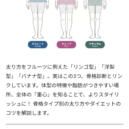
太り方をフルーツに例えた「リンゴ型」「洋梨
型」「バナナ型」。実はこの3つ、骨格診断とリン
クしています。体型の特徴や脂肪がつきやすい場
所、全体の「重心」を知ることで、よりスタイリ
ッシュに！ 骨格タイプ別の太り方やダイエットの
コツを解説します。