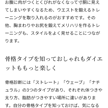
お腹に肉がつくとくびれがなくなって寸胴に見え
てしまいやすくなるため、ウエストを鍛えるトレ
ーニングを取り入れるのがおすすめです。その
他、胸まわりやお尻を鍛えてメリハリを作るトレ
ーニングも、スタイルをよく見せることにつなが
ります。
骨格タイプを知っておしゃれもダイエ
ットももっと楽しく
骨格診断には「ストレート」「ウェーブ」「ナチ
ュラル」の3つのタイプがあり、それぞれ体つきや
太り方、脂肪がつきやすい場所に違いがありま
す。自分の骨格タイプを知っておけば、気になる