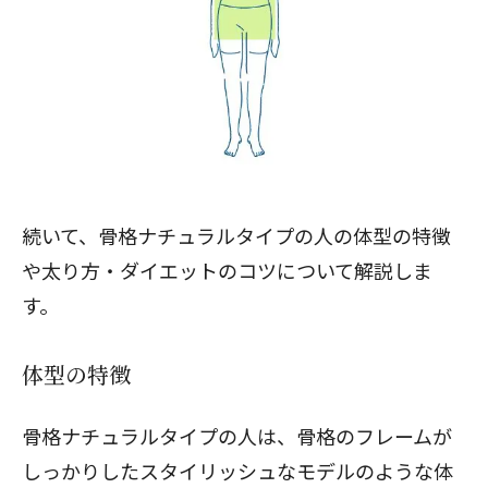
続いて、骨格ナチュラルタイプの人の体型の特徴
や太り方・ダイエットのコツについて解説しま
す。
体型の特徴
骨格ナチュラルタイプ
の人は、骨格のフレームが
しっかりしたスタイリッシュなモデルのような体