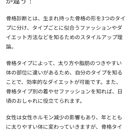
が違う！
骨格診断とは、生まれ持った骨格の形を3つのタイ
プに分け、タイプごとに似合うファッションやダ
イエット方法などを知るためのスタイルアップ理
論。
骨格タイプによって、太り方や脂肪のつきやすい
体の部位に違いがあるため、自分のタイプを知る
ことで、効率的なダイエットが可能です。また、
骨格タイプ別の着やせファッションを知れば、日
頃のおしゃれに役立てられます。
女性は女性ホルモン減少の影響もあり、年ととも
に太りやすい体に変わっていきますが、骨格タイ