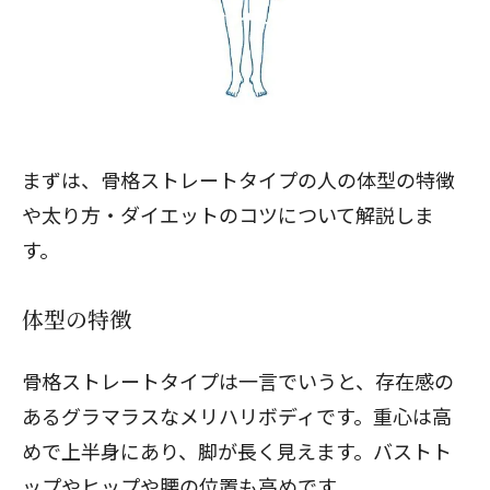
まずは、骨格ストレートタイプの人の体型の特徴
や太り方・ダイエットのコツについて解説しま
す。
体型の特徴
骨格ストレートタイプ
は一言でいうと、存在感の
あるグラマラスなメリハリボディです。重心は高
めで上半身にあり、脚が長く見えます。バストト
ップやヒップや腰の位置も高めです。