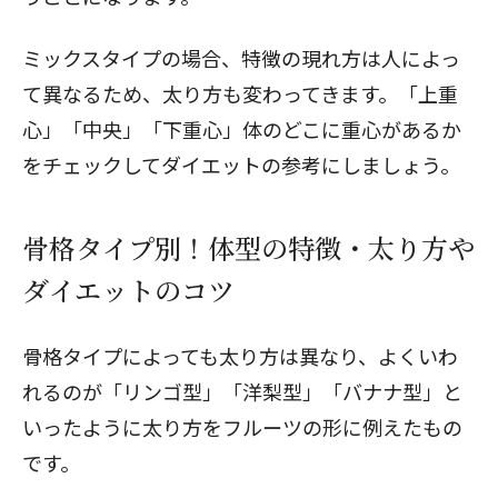
ミックスタイプの場合、特徴の現れ方は人によっ
て異なるため、太り方も変わってきます。「上重
心」「中央」「下重心」体のどこに重心があるか
をチェックしてダイエットの参考にしましょう。
骨格タイプ別！体型の特徴・太り方や
ダイエットのコツ
骨格タイプによっても太り方は異なり、よくいわ
れるのが「リンゴ型」「洋梨型」「バナナ型」と
いったように太り方をフルーツの形に例えたもの
です。