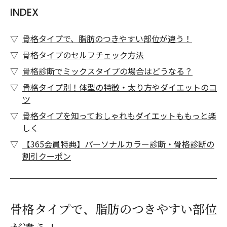
INDEX
骨格タイプで、脂肪のつきやすい部位が違う！
骨格タイプのセルフチェック方法
骨格診断でミックスタイプの場合はどうなる？
骨格タイプ別！体型の特徴・太り方やダイエットのコ
ツ
骨格タイプを知っておしゃれもダイエットももっと楽
しく
【365会員特典】パーソナルカラー診断・骨格診断の
割引クーポン
骨格タイプで、脂肪のつきやすい部位