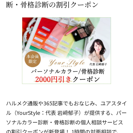
断・骨格診断の割引クーポン
ハルメク通販や365記事でもおなじみ、ユアスタイ
ル（YourStyle：代表 岩﨑郁子）が提供する、パー
ソナルカラー診断・骨格診断の個人相談サービス
の割引クーポンが新登場！ 1時間の対面相談で、